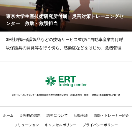
東京大学生産技術研究所付属 災害対策トレーニングセ
ンター 救助・救護担当
3M社呼吸保護製品などの技術サービス並びに自動車産業向け呼
吸保護具の開発等を行う傍ら、感染症などをはじめ、危機管理・
安全衛生向上のため大学、
ホーム
災害時の課題
講習について
活動実績
講師・トレーナー紹介
ソリューション
キャンセルポリシー
プライバシーポリシー