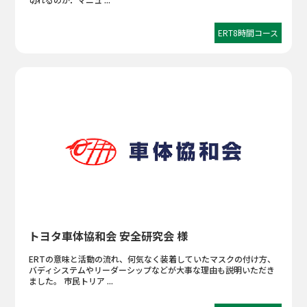
ERT8時間コース
トヨタ車体協和会 安全研究会 様
ERTの意味と活動の流れ、何気なく装着していたマスクの付け方、
バディシステムやリーダーシップなどが大事な理由も説明いただき
ました。 市民トリア ...