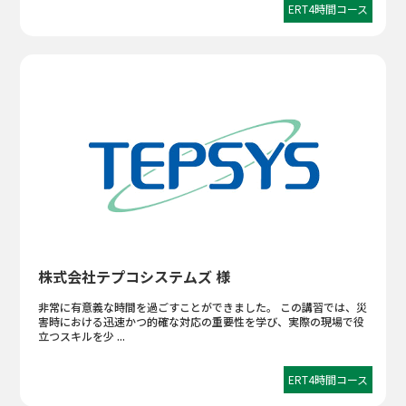
ERT4時間コース
株式会社テプコシステムズ 様
非常に有意義な時間を過ごすことができました。 この講習では、災
害時における迅速かつ的確な対応の重要性を学び、実際の現場で役
立つスキルを少 ...
ERT4時間コース