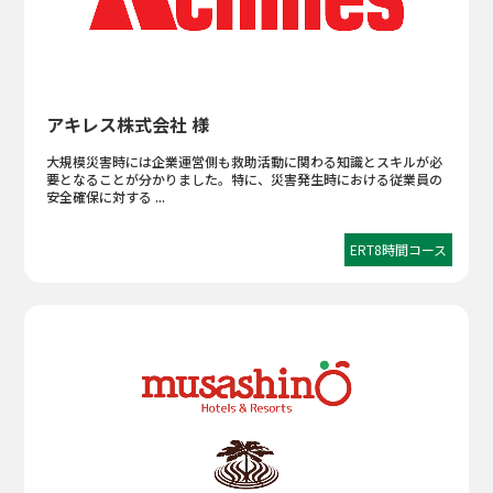
アキレス株式会社 様
大規模災害時には企業運営側も救助活動に関わる知識とスキルが必
要となることが分かりました。特に、災害発生時における従業員の
安全確保に対する ...
ERT8時間コース