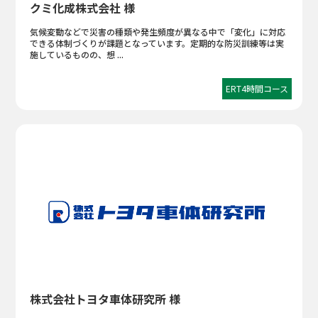
クミ化成株式会社 様
気候変動などで災害の種類や発生頻度が異なる中で「変化」に対応
できる体制づくりが課題となっています。定期的な防災訓練等は実
施しているものの、想 ...
ERT4時間コース
株式会社トヨタ車体研究所 様