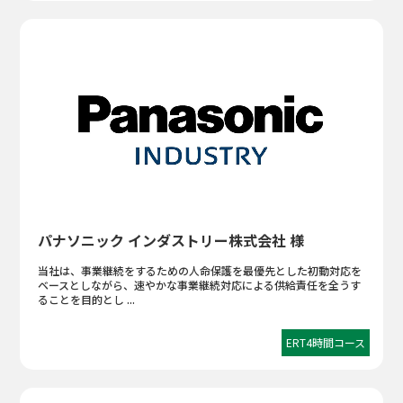
パナソニック インダストリー株式会社 様
当社は、事業継続をするための人命保護を最優先とした初動対応を
ベースとしながら、速やかな事業継続対応による供給責任を全うす
ることを目的とし ...
ERT4時間コース