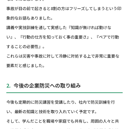
事故が目の前で起きると8割の方はフリーズしてしまうという印
象的なお話もありました。
講義や実技訓練を通して実感した『知識が無ければ動けな
い』、『行動の仕方を知っておく事の重要さ』、『ペアで行動
することの必要性』。
これらは災害や事故に対して冷静に対処する上で非常に重要な
要素だと感じました。
2.
今後の企業防災への取り組み
今後も定期的に防災講習を受講したり、社内で防災訓練を行
い、最新の知識と技術を取り入れていく予定です。
そして、学んだことを職場や家庭でも共有し、周囲の人々と共