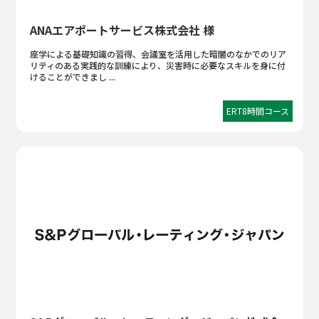
ANAエアポートサービス株式会社 様
座学による基礎知識の習得、会議室を活用した暗闇のなかでのリア
リティのある実践的な訓練により、災害時に必要なスキルを身に付
けることができまし ...
ERT8時間コース