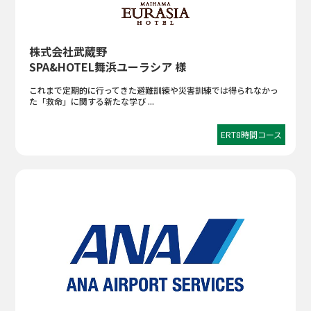
株式会社武蔵野
SPA&HOTEL舞浜ユーラシア 様
これまで定期的に行ってきた避難訓練や災害訓練では得られなかっ
た「救命」に関する新たな学び ...
ERT8時間コース