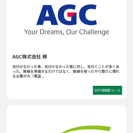
AGC株式会社 様
気付かなかった事，気付けなかった事に対し、気付くことが多くあ
った。無線を準備するだけではなく、無線を使ったやり取りに慣れ
る必要が大（電話 ...
ERT8時間コース